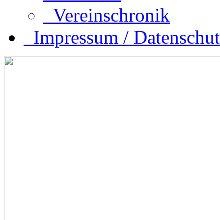
Vereinschronik
Impressum / Datenschut