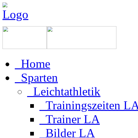
Home
Sparten
Leichtathletik
Trainingszeiten L
Trainer LA
Bilder LA