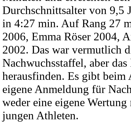
Durchschnittsalter von 9,5 
in 4:27 min. Auf Rang 27 m
2006, Emma Röser 2004, An
2002. Das war vermutlich di
Nachwuchsstaffel, aber das l
herausfinden. Es gibt beim 
eigene Anmeldung für Nachwu
weder eine eigene Wertung 
jungen Athleten.