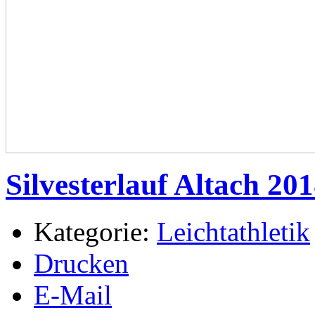
Silvesterlauf Altach 20
Kategorie:
Leichtathletik
Drucken
E-Mail