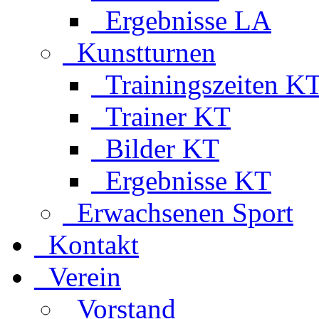
Ergebnisse LA
Kunstturnen
Trainingszeiten K
Trainer KT
Bilder KT
Ergebnisse KT
Erwachsenen Sport
Kontakt
Verein
Vorstand