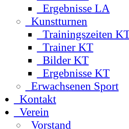
Ergebnisse LA
Kunstturnen
Trainingszeiten K
Trainer KT
Bilder KT
Ergebnisse KT
Erwachsenen Sport
Kontakt
Verein
Vorstand