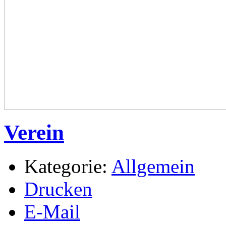
Verein
Kategorie:
Allgemein
Drucken
E-Mail