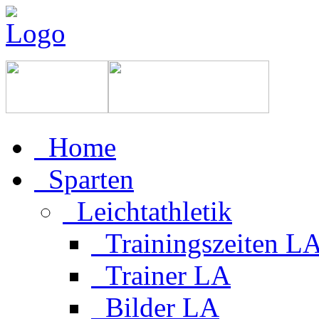
Home
Sparten
Leichtathletik
Trainingszeiten L
Trainer LA
Bilder LA