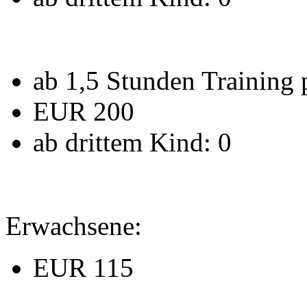
ab 1,5 Stunden Training
EUR 200
ab drittem Kind: 0
Erwachsene:
EUR 115