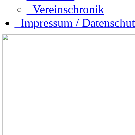
Vereinschronik
Impressum / Datenschut