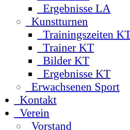
Ergebnisse LA
Kunstturnen
Trainingszeiten K
Trainer KT
Bilder KT
Ergebnisse KT
Erwachsenen Sport
Kontakt
Verein
Vorstand