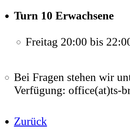
Turn 10 Erwachsene
Freitag 20:00 bis 22:0
Bei Fragen stehen wir un
Verfügung: office(at)ts-b
Zurück