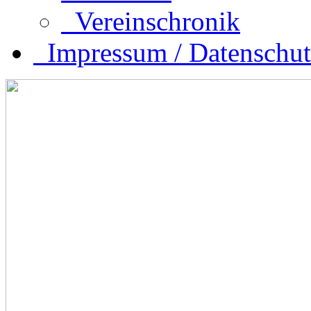
Vereinschronik
Impressum / Datenschut