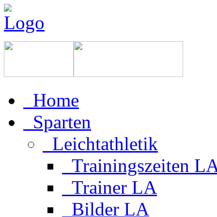
Home
Sparten
Leichtathletik
Trainingszeiten L
Trainer LA
Bilder LA