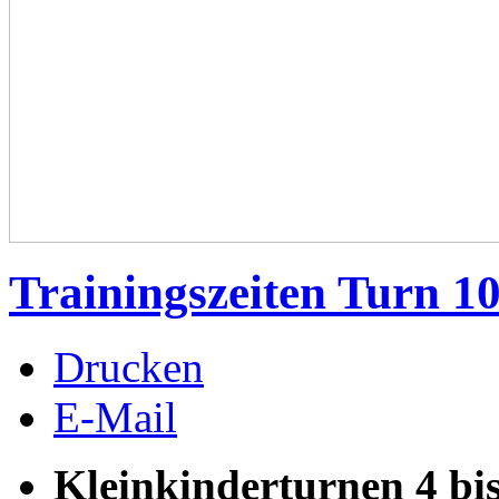
Trainingszeiten Turn 1
Drucken
E-Mail
Kleinkinderturnen 4 bis