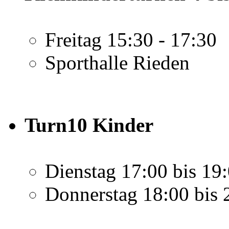
Freitag 15:30 - 17:30
Sporthalle Rieden
Turn10 Kinder
Dienstag 17:00 bis 19:
Donnerstag 18:00 bis 